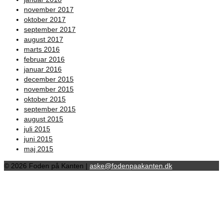
november 2017
oktober 2017
september 2017
august 2017
marts 2016
februar 2016
januar 2016
december 2015
november 2015
oktober 2015
september 2015
august 2015
juli 2015
juni 2015
maj 2015
© 2026 Foden på Kanten |
aske@fodenpaakanten.dk