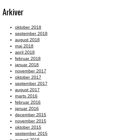
Arkiver
oktober 2018
september 2018
august 2018
maj 2018
april 2018
februar 2018
januar 2018
november 2017
oktober 2017
september 2017
august 2017
marts 2016
februar 2016
januar 2016
december 2015
november 2015
oktober 2015
september 2015
august 2015