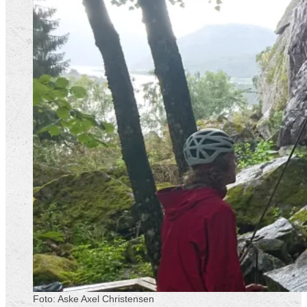
Foto: Aske Axel Christensen