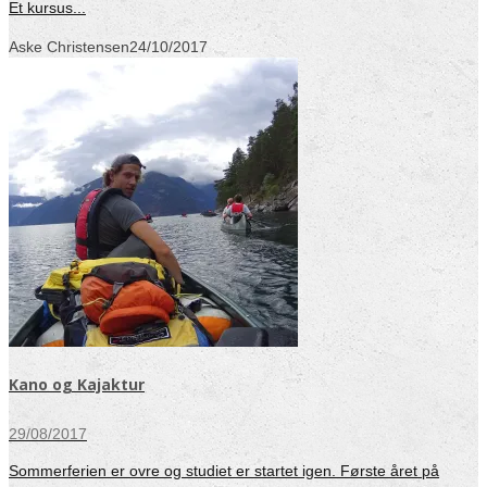
Et kursus...
Aske Christensen
24/10/2017
Kano og Kajaktur
29/08/2017
Sommerferien er ovre og studiet er startet igen. Første året på