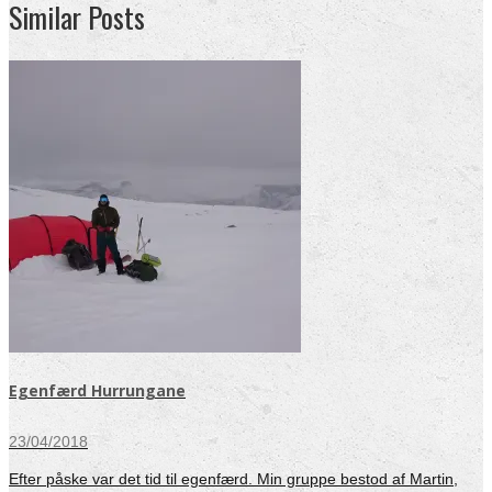
Similar Posts
Egenfærd Hurrungane
23/04/2018
Efter påske var det tid til egenfærd. Min gruppe bestod af Martin,