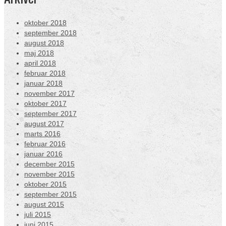
oktober 2018
september 2018
august 2018
maj 2018
april 2018
februar 2018
januar 2018
november 2017
oktober 2017
september 2017
august 2017
marts 2016
februar 2016
januar 2016
december 2015
november 2015
oktober 2015
september 2015
august 2015
juli 2015
juni 2015