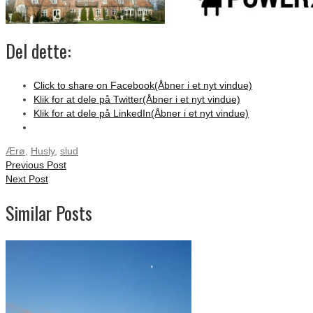
Del dette:
Click to share on Facebook(Åbner i et nyt vindue)
Klik for at dele på Twitter(Åbner i et nyt vindue)
Klik for at dele på LinkedIn(Åbner i et nyt vindue)
Ærø
,
Husly
,
slud
Previous Post
Next Post
Similar Posts