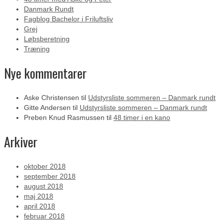
Danmark Rundt
Fagblog Bachelor i Friluftsliv
Grej
Løbsberetning
Træning
Nye kommentarer
Aske Christensen
til
Udstyrsliste sommeren – Danmark rundt
Gitte Andersen
til
Udstyrsliste sommeren – Danmark rundt
Preben Knud Rasmussen
til
48 timer i en kano
Arkiver
oktober 2018
september 2018
august 2018
maj 2018
april 2018
februar 2018