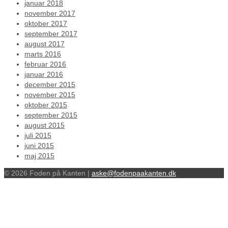
januar 2018
november 2017
oktober 2017
september 2017
august 2017
marts 2016
februar 2016
januar 2016
december 2015
november 2015
oktober 2015
september 2015
august 2015
juli 2015
juni 2015
maj 2015
© 2026 Foden på Kanten |
aske@fodenpaakanten.dk